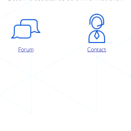
Forum
Contact