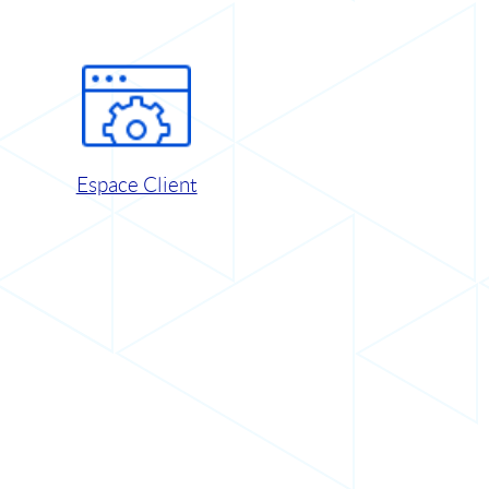
Espace Client