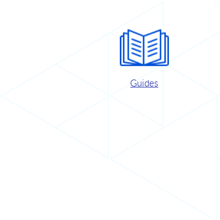
Guides