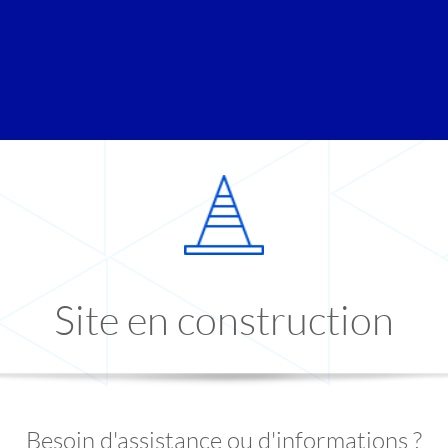
Site en construction
Besoin d'assistance ou d'informations ?